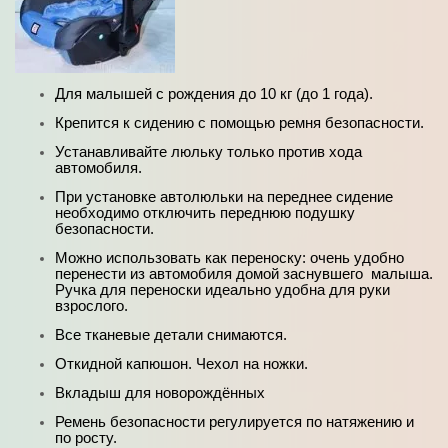
Для малышей с рождения до 10 кг (до 1 года).
Крепится к сидению с помощью ремня безопасности.
Устанавливайте люльку только против хода
автомобиля.
При установке автолюльки на переднее сидение
необходимо отключить переднюю подушку
безопасности.
Можно использовать как переноску: очень удобно
перенести из автомобиля домой заснувшего малыша.
Ручка для переноски идеально удобна для руки
взрослого.
Все тканевые детали снимаются.
Откидной капюшон. Чехол на ножки.
Вкладыш для новорождённых
Ремень безопасности регулируется по натяжению и
по росту.